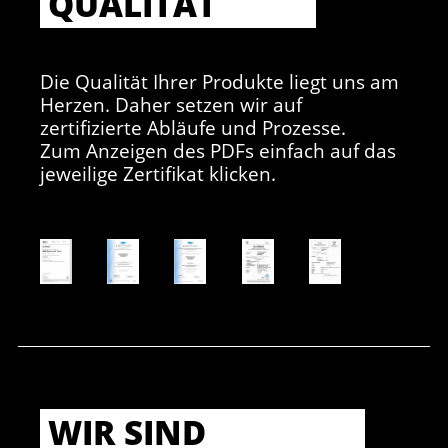
QUALITÄT
Die Qualität Ihrer Produkte liegt uns am
Herzen. Daher setzen wir auf
zertifizierte Abläufe und Prozesse.
Zum Anzeigen des PDFs einfach auf das
jeweilige Zertifikat klicken.
WIR SIND