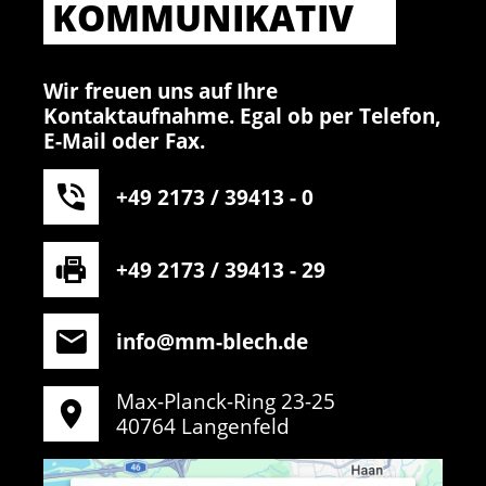
KOMMUNIKATIV
Wir freuen uns auf Ihre
Kontaktaufnahme. Egal ob per Telefon,
E-Mail oder Fax.
+49 2173 / 39413 - 0
+49 2173 / 39413 - 29
info@mm-blech.de
Max-Planck-Ring 23-25
40764 Langenfeld