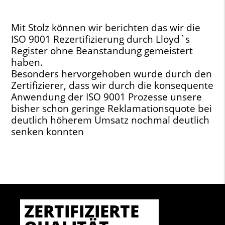
Mit Stolz können wir berichten das wir die
ISO 9001 Rezertifizierung durch Lloyd`s
Register ohne Beanstandung gemeistert
haben.
Besonders hervorgehoben wurde durch den
Zertifizierer, dass wir durch die konsequente
Anwendung der ISO 9001 Prozesse unsere
bisher schon geringe Reklamationsquote bei
deutlich höherem Umsatz nochmal deutlich
senken konnten
ZERTIFIZIERTE