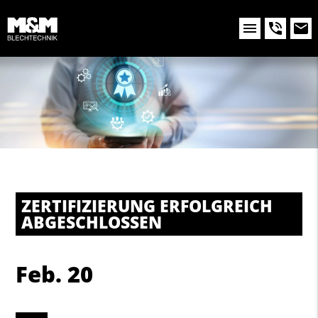
ZERTIFIZIERUNG ERFOLGREICH
ABGESCHLOSSEN
Feb. 20